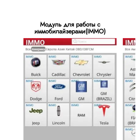
Модуль для работы с
иммобилайзерами(IMMO)