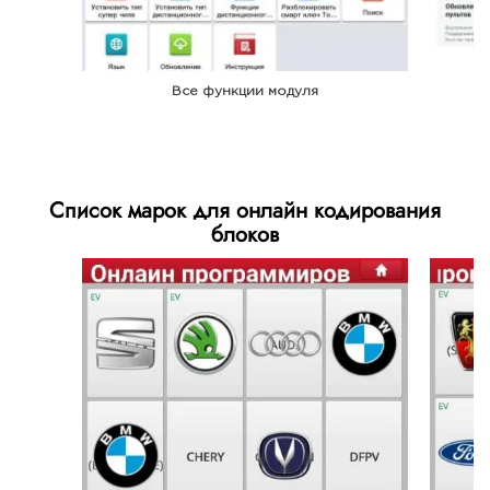
Все функции модуля
Список марок для онлайн кодирования
блоков