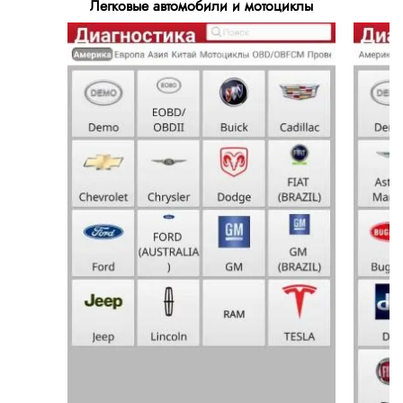
Легковые автомобили и мотоциклы