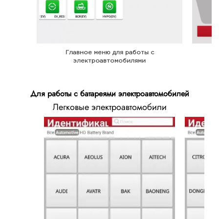
Главное меню для работы с
электроавтомобилями
Для работы с батареями электроавтомобилей
Легковые электроавтомобили