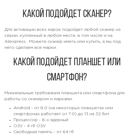
Какой подойдет сканер?
Для активации всех марок подойдет любой сканер из
серии, купленный в любом месте, в том числе и на
Aliexpress
. Можете сканер иметь или купить, а мы под
него сделаем все марки.
Какой подойдет планшет или
смартфон?
Минимальные требования планшета или смартфона для
работы со сканером и марками:
Android - от 8.0 (на некоторых планшетах или
смартфонах работает от 7.0) до 13 на 32 бит
Процессор - 8-х ядерный
ОЗУ - 4 гб ОЗУ
Свободная память - от 64 гб