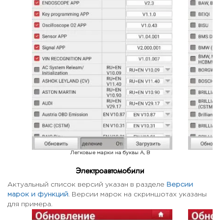
Легковые марки на буквы A, B
Электроавтомобили
Актуальный список версий указан в разделе
Версии
марок и функций
. Версии марок на скриншотах указаны
для примера.