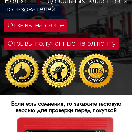
Более
довольных клиентов и
3 000
пользователей.
Отзывы на сайте
Отзывы полученные на эл.почту
Если есть сомнения, то закажите тестовую
версию для проверки перед покупкой