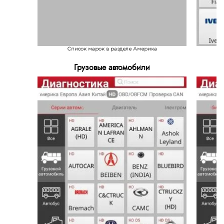
Список марок в разделе Америка
Грузовые автомобили