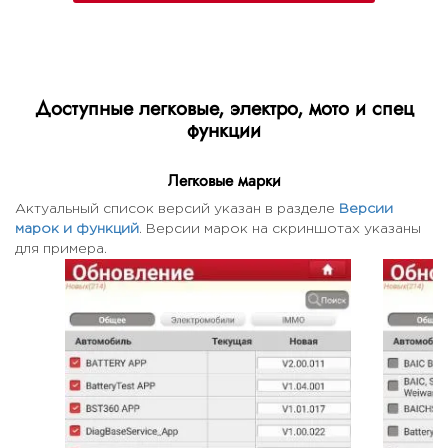
Доступные легковые, электро, мото и спец
функции
Легковые марки
Актуальный список версий указан в разделе
Версии
марок и функций
. Версии марок на скриншотах указаны
для примера.