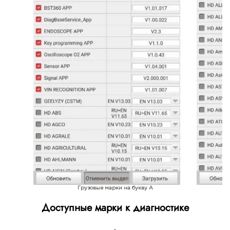
Грузовые марки на букву A
Доступные марки к диагностике