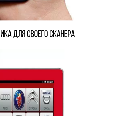
ка для своего сканера