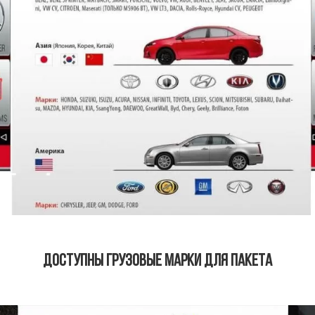
Доступны грузовые марки для пакета