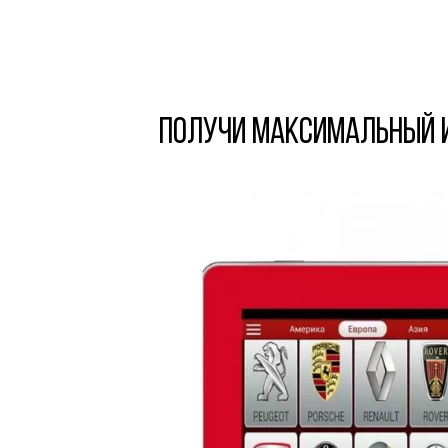
Получи максимальный 