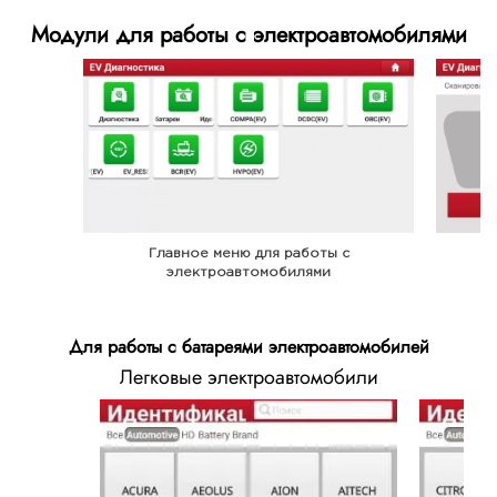
Модули для работы с электроавтомобилями
Главное меню для работы с
электроавтомобилями
Для работы с батареями электроавтомобилей
Легковые электроавтомобили