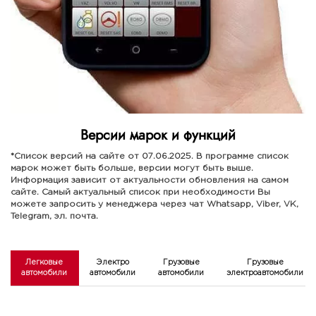
Версии марок и функций
*Список версий на сайте от 07.06.2025. В программе список
марок может быть больше, версии могут быть выше.
Информация зависит от актуальности обновления на самом
сайте. Самый актуальный список при необходимости Вы
можете запросить у менеджера через чат Whatsapp, Viber, VK,
Telegram, эл. почта.
Легковые
Электро
Грузовые
Грузовые
автомобили
автомобили
автомобили
электроавтомобили