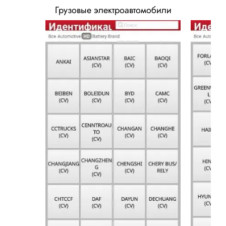
Грузовые электроавтомобили