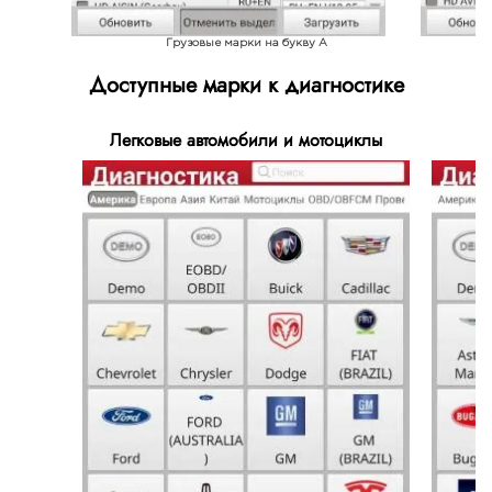
Грузовые марки на букву A
Доступные марки к диагностике
Легковые автомобили и мотоциклы