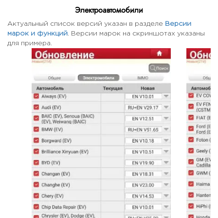
Электроавтомобили
Актуальный список версий указан в разделе
Версии
марок и функций
. Версии марок на скриншотах указаны
для примера.