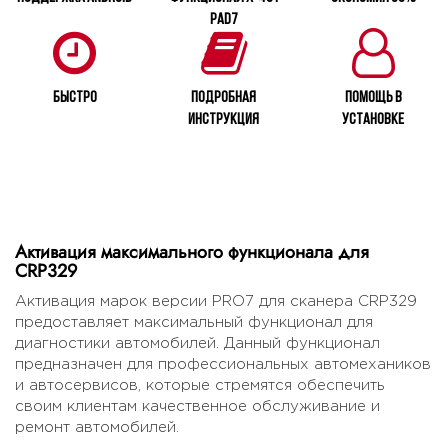
PAD7
Быстро
Подробная
Помощь в
инструкция
установке
Активация максимального функционала для
CRP329
Активация марок версии PRO7 для сканера CRP329
предоставляет максимальный функционал для
диагностики автомобилей. Данный функционал
предназначен для профессиональных автомехаников
и автосервисов, которые стремятся обеспечить
своим клиентам качественное обслуживание и
ремонт автомобилей.