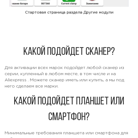
Стартовая страница раздела Другие модули
Какой подойдет сканер?
Для активации всех марок подойдет любой сканер из
серии, купленный в любом месте, в том числе и на
Aliexpress
. Можете сканер иметь или купить, а мы под
него сделаем все марки.
Какой подойдет планшет или
смартфон?
Минимальные требования планшета или смартфона для