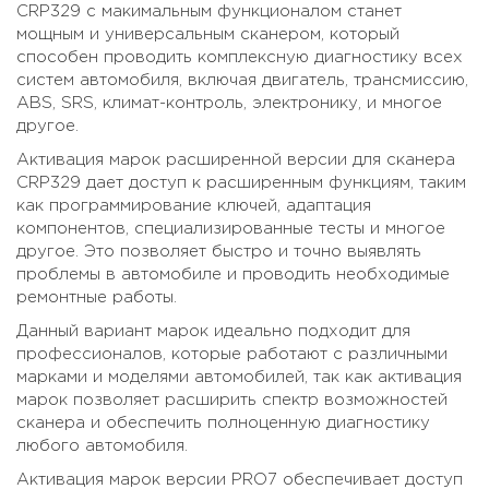
CRP329 с макимальным функционалом станет
мощным и универсальным сканером, который
способен проводить комплексную диагностику всех
систем автомобиля, включая двигатель, трансмиссию,
ABS, SRS, климат-контроль, электронику, и многое
другое.
Активация марок расширенной версии для сканера
CRP329 дает доступ к расширенным функциям, таким
как программирование ключей, адаптация
компонентов, специализированные тесты и многое
другое. Это позволяет быстро и точно выявлять
проблемы в автомобиле и проводить необходимые
ремонтные работы.
Данный вариант марок идеально подходит для
профессионалов, которые работают с различными
марками и моделями автомобилей, так как активация
марок позволяет расширить спектр возможностей
сканера и обеспечить полноценную диагностику
любого автомобиля.
Активация марок версии PRO7 обеспечивает доступ