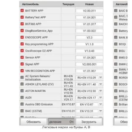
Легковые марки на буквы A, B