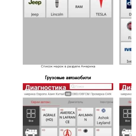
Список марок в разделе Америка
Грузовые автомобили