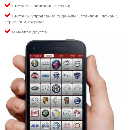
Системы навигации и связи;
Системы управления сиденьями, стеклами, люками,
зеркалами, фарами;
И многое другое.