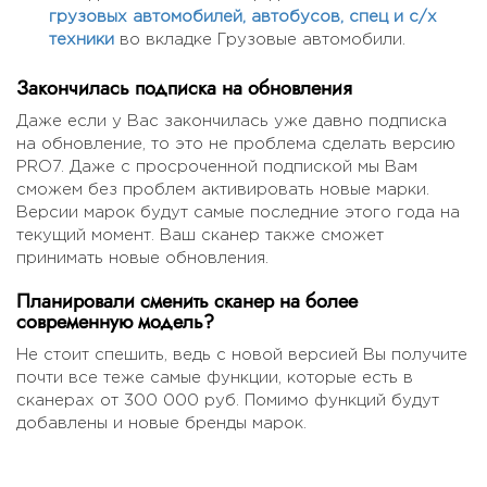
грузовых автомобилей, автобусов, спец и с/х
техники
во вкладке Грузовые автомобили.
Закончилась подписка на обновления
Даже если у Вас закончилась уже давно подписка
на обновление, то это не проблема сделать версию
PRO7. Даже с просроченной подпиской мы Вам
сможем без проблем активировать новые марки.
Версии марок будут самые последние этого года на
текущий момент. Ваш сканер также сможет
принимать новые обновления.
Планировали сменить сканер на более
современную модель?
Не стоит спешить, ведь с новой версией Вы получите
почти все теже самые функции, которые есть в
сканерах от 300 000 руб. Помимо функций будут
добавлены и новые бренды марок.