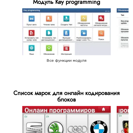
Модуль Key programming
Все функции модуля
Список марок для онлайн кодирования
блоков