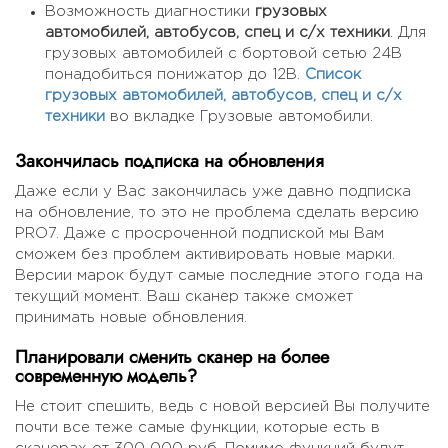
Возможность диагностики
грузовых
автомобилей, автобусов, спец и с/х техники
. Для
грузовых автомобилей с бортовой сетью 24В
понадобиться понижатор до 12В.
Список
грузовых автомобилей, автобусов, спец и с/х
техники
во вкладке Грузовые автомобили.
Закончилась подписка на обновления
Даже если у Вас закончилась уже давно подписка
на обновление, то это не проблема сделать версию
PRO7. Даже с просроченной подпиской мы Вам
сможем без проблем активировать новые марки.
Версии марок будут самые последние этого года на
текущий момент. Ваш сканер также сможет
принимать новые обновления.
Планировали сменить сканер на более
современную модель?
Не стоит спешить, ведь с новой версией Вы получите
почти все теже самые функции, которые есть в