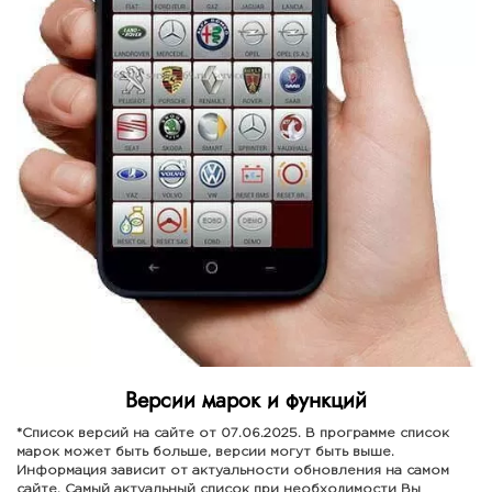
Версии марок и функций
*Список версий на сайте от 07.06.2025. В программе список
марок может быть больше, версии могут быть выше.
Информация зависит от актуальности обновления на самом
сайте. Самый актуальный список при необходимости Вы