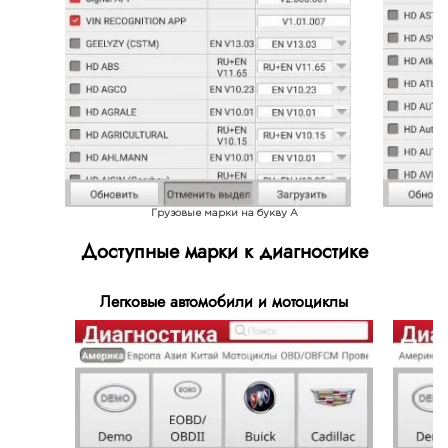
Грузовые марки на букву A
Доступные марки к диагностике
Легковые автомобили и мотоциклы