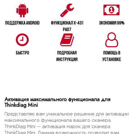
Поддержка Android
Функционал X-431
Экономия 99%
PAD7
Быстро
Подробная
Помощь в
инструкция
установке
Активация максимального функционала для
Thinkdiag Mini
Представляю вам уникальное решение для активации
максимального функционала вашего сканера
ThinkDiag Mini — активация марок для сканера
ThinkDiag Mini. Данная возможность позволит вам