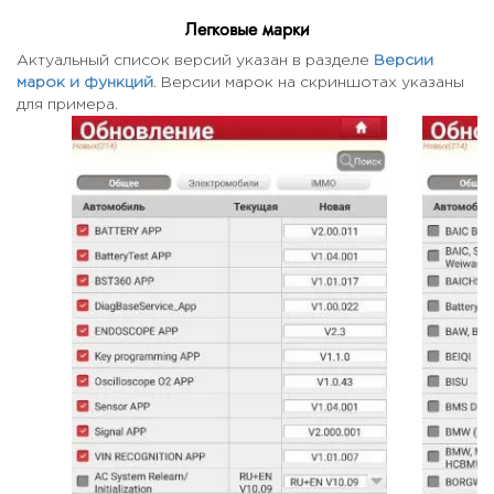
Легковые марки
Актуальный список версий указан в разделе
Версии
марок и функций
. Версии марок на скриншотах указаны
для примера.