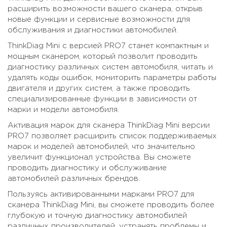
расширить возможности вашего сканера, открыв
новые функции и сервисные возможности для
обслуживания и диагностики автомобилей.
ThinkDiag Mini с версией PRO7 станет компактным и
мощным сканером, который позволит проводить
диагностику различных систем автомобиля, читать и
удалять коды ошибок, мониторить параметры работы
двигателя и других систем, а также проводить
специализированные функции в зависимости от
марки и модели автомобиля.
Активация марок для сканера ThinkDiag Mini версии
PRO7 позволяет расширить список поддерживаемых
марок и моделей автомобилей, что значительно
увеличит функционал устройства. Вы сможете
проводить диагностику и обслуживание
автомобилей различных брендов.
Пользуясь активированными марками PRO7 для
сканера ThinkDiag Mini, вы сможете проводить более
глубокую и точную диагностику автомобилей
различных производителей, устранять проблемы и