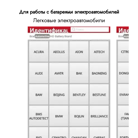
Для работы с батареями электроавтомобилей
Легковые электроавтомобили