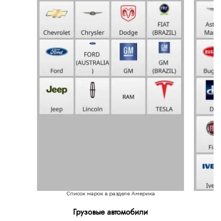
Список марок в разделе Америка
Грузовые автомобили