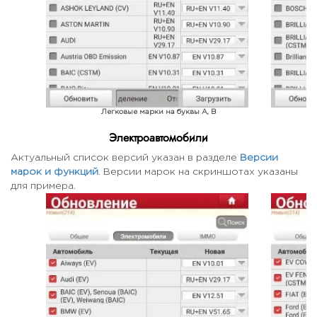
Легковые марки на буквы A, B
Электроавтомобили
Актуальный список версий указан в разделе
Версии
марок и функций
. Версии марок на скриншотах указаны
для примера.