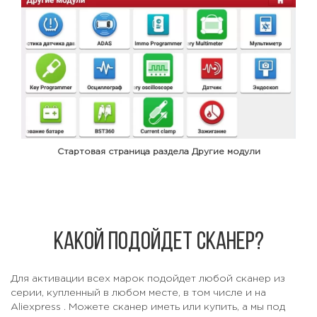
Стартовая страница раздела Другие модули
Какой подойдет сканер?
Для активации всех марок подойдет любой сканер из
серии, купленный в любом месте, в том числе и на
Aliexpress
. Можете сканер иметь или купить, а мы под