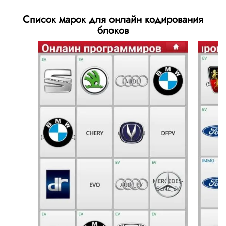
Список марок для онлайн кодирования
блоков