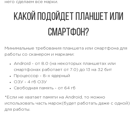
него сделаем все марки.
Какой подойдет планшет или
смартфон?
Минимальные требования планшета или смартфона для
работы со сканером и марками:
Android - от 8.0 (на некоторых планшетах или
смартфонах работает от 7.0) до 13 на 32 бит
Процессор - 8-х ядерный
ОЗУ - 4 гб ОЗУ
Свободная память - от 64 гб
*Если не хватает памяти на Android, то можно
использовать часть марок(будет работать даже с одной)
для работы.