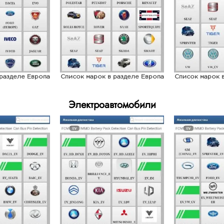
разделе Европа
Список марок в разделе Европа
Список марок 
Электроавтомобили