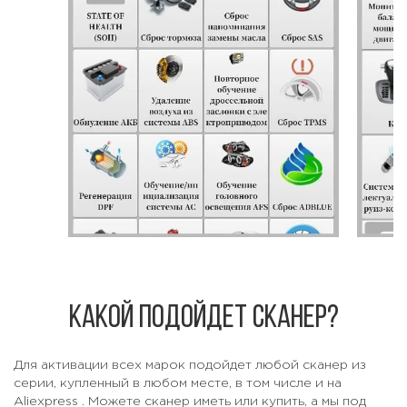
Какой подойдет сканер?
Для активации всех марок подойдет любой сканер из
серии, купленный в любом месте, в том числе и на
Aliexpress
. Можете сканер иметь или купить, а мы под