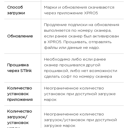
Способ
Марки и обновления скачиваются
загрузки
через приложение XPRO5
Продление подписки на обновления
выполняется по номеру сканера,
Обновление
если ранее сканер был активирован
в XPRO5. Прошивать, отправлять
файлы или данные не надо.
Необходимо либо если ранее
Прошивка
сканер прошивался другой
через STlink
прошивкой, либо нет возможности
сделать софт по номеру сканера
Количество
Неограниченное количество
установок
установок при доступной загрузке
приложения
марок
Количество
Неограниченное количество
загрузок/
загрузок/установок при доступной
установок
загрузке марок