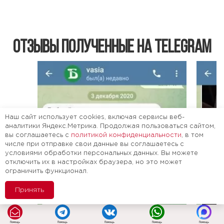
Отзывы полученные на Telegram
Наш сайт использует cookies, включая сервисы веб-
аналитики Яндекс.Метрика. Продолжая пользоваться сайтом,
вы соглашаетесь с
политикой конфиденциальности
, в том
числе при отправке свои данные вы соглашаетесь с
условиями обработки персональных данных. Вы можете
отключить их в настройках браузера, но это может
ограничить функционал.
Принять
Помощь
Помощь
Помощь
Помощь
Помощь