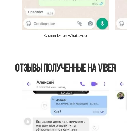
Отзыв №1 из WhatsApp
Отзывы полученные на Viber