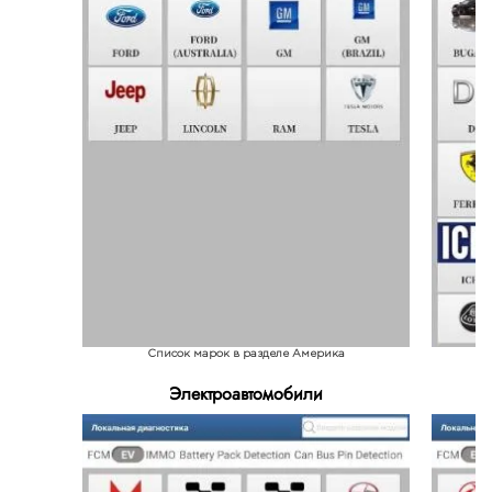
Список марок в разделе Америка
Электроавтомобили