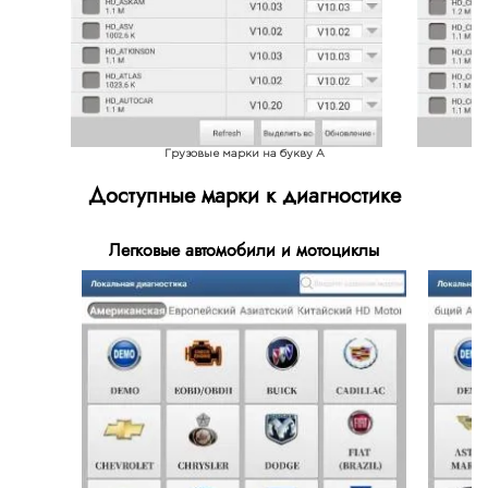
Грузовые марки на букву A
Доступные марки к диагностике
Легковые автомобили и мотоциклы