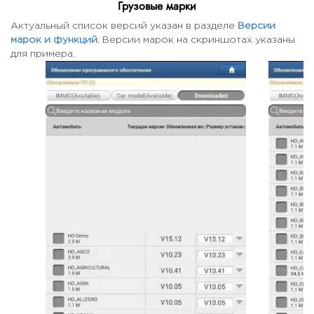
Грузовые марки
Актуальный список версий указан в разделе
Версии
марок и функций
. Версии марок на скриншотах указаны
для примера.