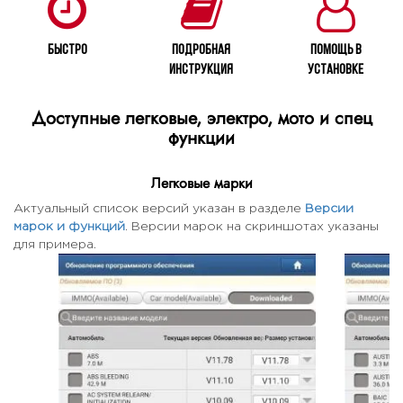
Быстро
Подробная
Помощь в
инструкция
установке
Доступные легковые, электро, мото и спец
функции
Легковые марки
Актуальный список версий указан в разделе
Версии
марок и функций
. Версии марок на скриншотах указаны
для примера.