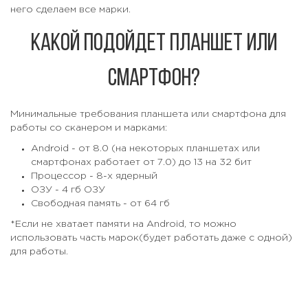
него сделаем все марки.
Какой подойдет планшет или
смартфон?
Минимальные требования планшета или смартфона для
работы со сканером и марками:
Android - от 8.0 (на некоторых планшетах или
смартфонах работает от 7.0) до 13 на 32 бит
Процессор - 8-х ядерный
ОЗУ - 4 гб ОЗУ
Свободная память - от 64 гб
*Если не хватает памяти на Android, то можно
использовать часть марок(будет работать даже с одной)
для работы.