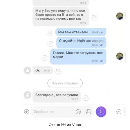
Отзыв №1 из Viber