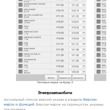
Легковые марки на букву A
Электроавтомобили
Актуальный список версий указан в разделе
Версии
марок и функций
. Версии марок на скриншотах указаны
для примера.