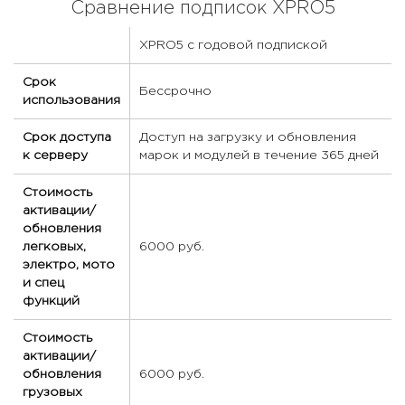
Сравнение подписок XPRO5
XPRO5 с годовой подпиской
Срок
Бессрочно
использования
Срок доступа
Доступ на загрузку и обновления
к серверу
марок и модулей в течение 365 дней
Стоимость
активации/
обновления
легковых,
6000 руб.
электро, мото
и спец
функций
Стоимость
активации/
обновления
6000 руб.
грузовых