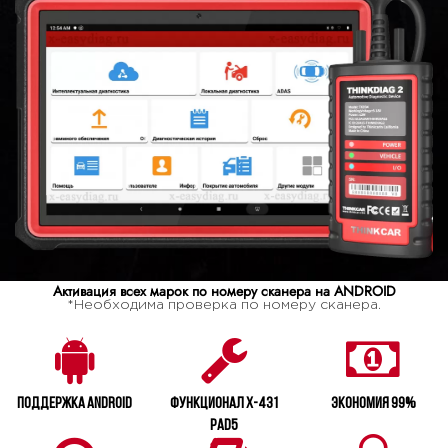
Активация всех марок по номеру сканера на ANDROID
*Необходима проверка по номеру сканера.
Поддержка Android
Функционал X-431
Экономия 99%
PAD5