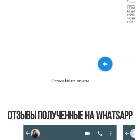
Отзыв №1 из почты
Отзывы полученные на WhatsApp