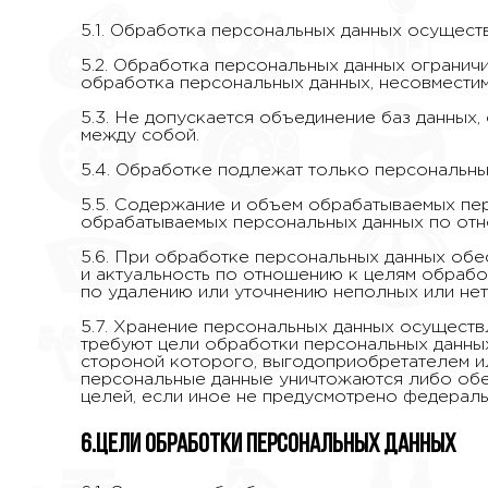
5.1. Обработка персональных данных осущест
5.2. Обработка персональных данных огранич
обработка персональных данных, несовместим
5.3. Не допускается объединение баз данных
между собой.
5.4. Обработке подлежат только персональны
5.5. Содержание и объем обрабатываемых пе
обрабатываемых персональных данных по отн
5.6. При обработке персональных данных обес
и актуальность по отношению к целям обрабо
по удалению или уточнению неполных или нет
5.7. Хранение персональных данных осуществ
требуют цели обработки персональных данных
стороной которого, выгодоприобретателем и
персональные данные уничтожаются либо обе
целей, если иное не предусмотрено федераль
6.Цели обработки персональных данных