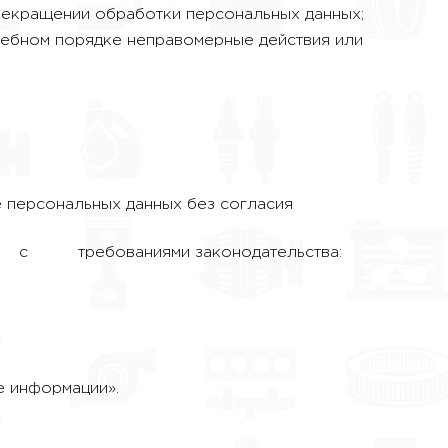
прекращении обработки персональных данных;
дебном порядке неправомерные действия или
е персональных данных без согласия
ребованиями законодательства:
е информации».