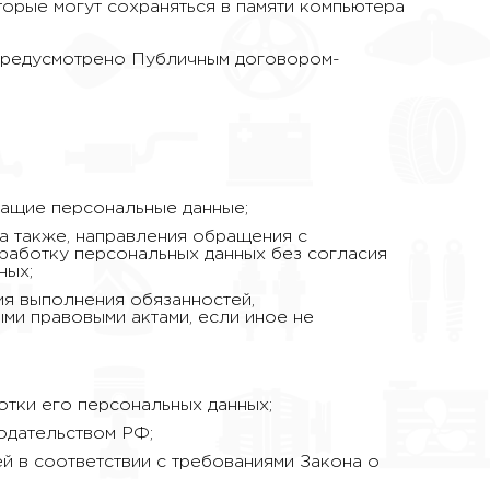
орые могут сохраняться в памяти компьютера
 предусмотрено Публичным договором-
жащие персональные данные;
а также, направления обращения с
работку персональных данных без согласия
ных;
ия выполнения обязанностей,
ми правовыми актами, если иное не
тки его персональных данных;
одательством РФ;
й в соответствии с требованиями Закона о