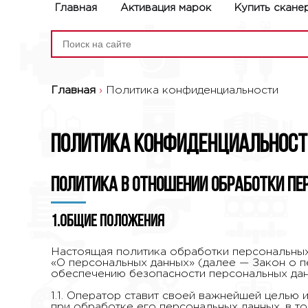
Главная
Активация марок
Купить скане
Главная
›
Политика конфиденциальности
Политика конфиденциальност
Политика в отношении обработки п
1.Общие положения
Настоящая политика обработки персональных 
«О персональных данных» (далее — Закон о 
обеспечению безопасности персональных дан
1.1. Оператор ставит своей важнейшей целью
при обработке его персональных данных, в то