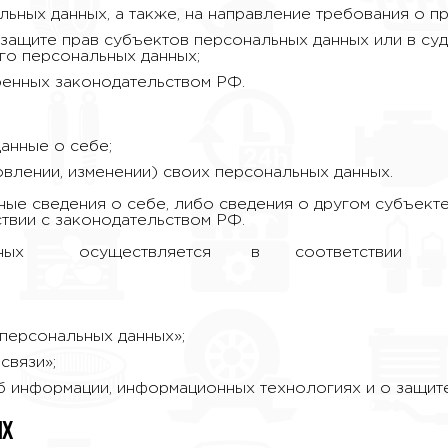
льных данных, а также, на направление требования о 
защите прав субъектов персональных данных или в су
го персональных данных;
ренных законодательством РФ.
анные о себе;
влении, изменении) своих персональных данных.
ные сведения о себе, либо сведения о другом субъект
ствии с законодательством РФ.
ных осуществляется в соответствии с т
 персональных данных»;
связи»;
б информации, информационных технологиях и о защит
ых