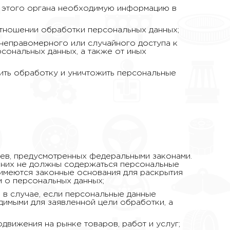
у этого органа необходимую информацию в
отношении обработки персональных данных;
 неправомерного или случайного доступа к
рсональных данных, а также от иных
тить обработку и уничтожить персональные
ев, предусмотренных федеральными законами.
 них не должны содержаться персональные
 имеются законные основания для раскрытия
 о персональных данных;
 в случае, если персональные данные
димыми для заявленной цели обработки, а
движения на рынке товаров, работ и услуг;