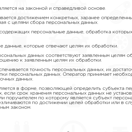
вляется на законной и справедливой основе.
ивается достижением конкретных, заранее определенны
ая с целями сбора персональных данных.
, содержащих персональные данные, обработка которы
е данные, которые отвечают целям их обработки.
рсональных данных соответствуют заявленным целям об
ошению к заявленным целям их обработки.
печивается точность персональных данных, их достато
тки персональных данных. Оператор принимает необхо
очных данных.
ляется в форме, позволяющей определить субъекта пер
, если срок хранения персональных данных не устано
ли поручителем по которому является субъект персон
зличиваются по достижении целей обработки или в слу
ным законом.