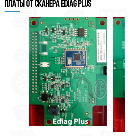
Платы от сканера Ediag Plus