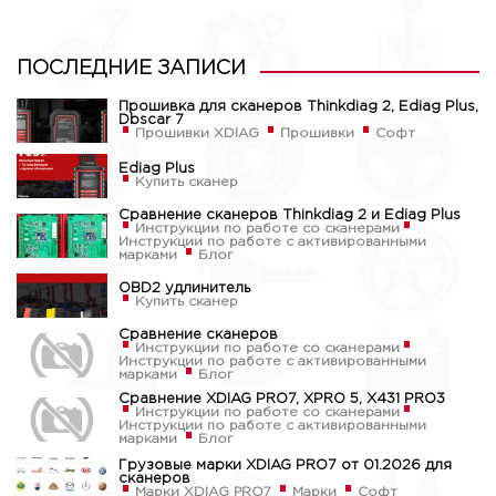
ПОСЛЕДНИЕ ЗАПИСИ
Прошивка для сканеров Thinkdiag 2, Ediag Plus,
Dbscar 7
Прошивки XDIAG
Прошивки
Софт
Ediag Plus
Купить сканер
Сравнение сканеров Thinkdiag 2 и Ediag Plus
Инструкции по работе со сканерами
Инструкции по работе с активированными
марками
Блог
OBD2 удлинитель
Купить сканер
Сравнение сканеров
Инструкции по работе со сканерами
Инструкции по работе с активированными
марками
Блог
Сравнение XDIAG PRO7, XPRO 5, X431 PRO3
Инструкции по работе со сканерами
Инструкции по работе с активированными
марками
Блог
Грузовые марки XDIAG PRO7 от 01.2026 для
сканеров
Марки XDIAG PRO7
Марки
Софт