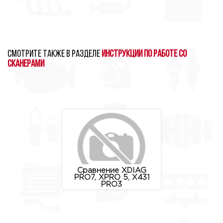
Смотрите также в разделе
Инструкции по работе со
сканерами
Сравнение XDIAG
PRO7, XPRO 5, X431
PRO3