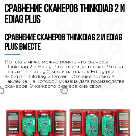
Сравнение сканеров Thinkdiag 2 и
Ediag Plus
Сравнение сканеров Thinkdiag 2 и Ediag
Plus вместе
По плата ниже можно понять что сканеры
Thinkdiag 2 и Ediag Plus это одно и тоже. Что на
платах Thinkdiag 2, что и на платах Ediag plus
выбито "Thikdiag 2 Driver". Отличие только в
наклейке, на которой указана дата производства
сканеров. У каждого сканера она своя.