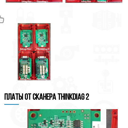
Платы от сканера Thinkdiag 2