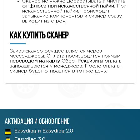
Сканер не нужно дорабатывать и чистить
от флюса при некачественной пайки
. При
некачественной пайки, происходит
замыкание компонентов и сканер сразу
выходит из строя;
Как купить сканер
Заказ сканер осуществляется через
мессенджеры. Оплата производится прямым
переводом на карту
Сбер.
Реквизиты
оплаты
запрашиваются у менеджера. После оплаты,
сканер будет отправлен в тот же день.
Активация и обновление
Easydiag и Easydiag 2.0
Easydiag 3.0