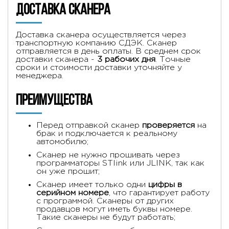
Доставка сканера
Доставка сканера осуществляется через
транспортную компанию СДЭК. Сканер
отправляется в день оплаты. В среднем срок
доставки сканера -
3 рабочих дня
. Точные
сроки и стоимости доставки уточняйте у
менеджера.
Преимущества
Перед отправкой сканер
проверяется
на
брак и подключается к реальному
автомобилю;
Сканер не нужно прошивать через
программаторы STlink или JLINK, так как
он уже прошит;
Сканер имеет только одни
цифры в
серийном номере
, что гарантирует работу
с программой. Сканеры от других
продавцов могут иметь буквы номере.
Такие сканеры не будут работать;