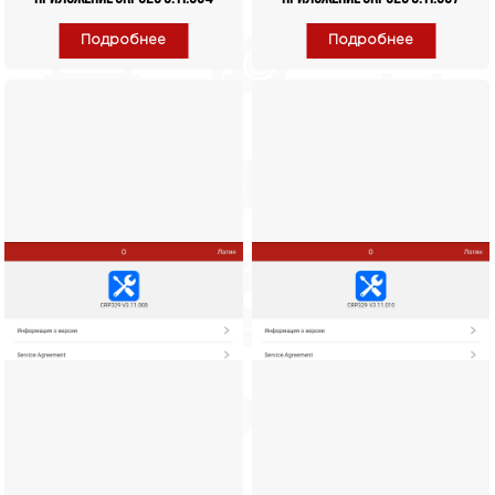
Подробнее
Подробнее