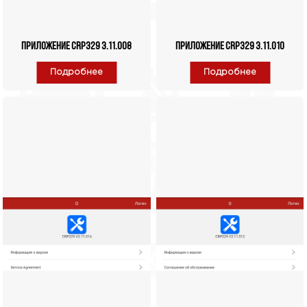
Приложение CRP329 3.11.008
Приложение CRP329 3.11.010
Подробнее
Подробнее