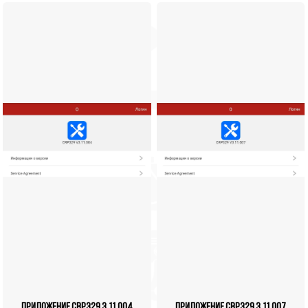
Приложение CRP329 3.11.004
Приложение CRP329 3.11.007