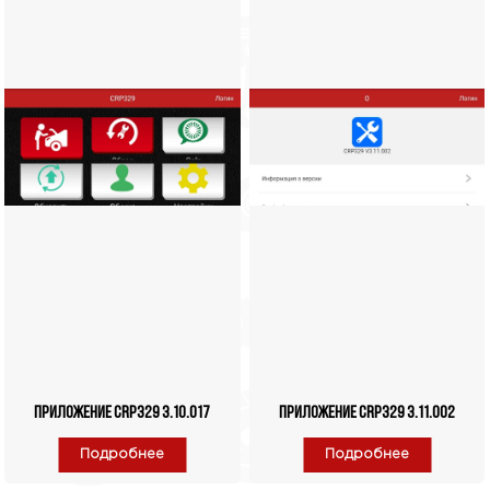
Приложение CRP329 3.10.017
Приложение CRP329 3.11.002
Подробнее
Подробнее