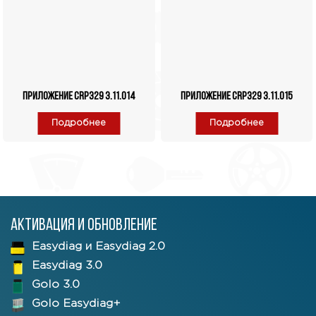
Приложение CRP329 3.11.014
Приложение CRP329 3.11.015
Подробнее
Подробнее
Активация и обновление
Easydiag и Easydiag 2.0
Easydiag 3.0
Golo 3.0
Golo Easydiag+