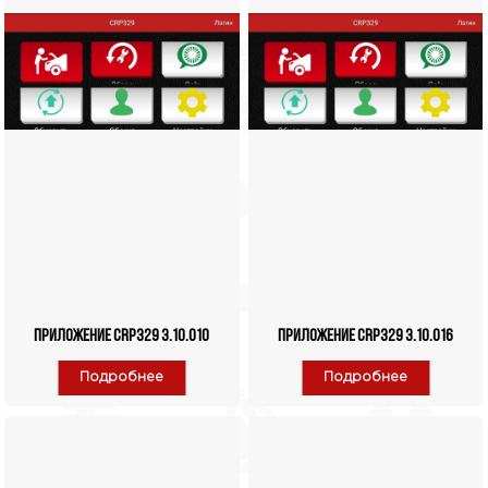
Приложение CRP329 3.10.010
Приложение CRP329 3.10.016
Подробнее
Подробнее