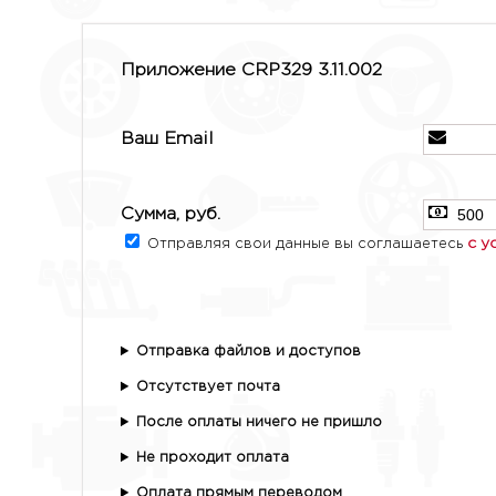
Приложение CRP329 3.11.002
Ваш Email
Сумма, руб.
с у
Отправляя свои данные вы соглашаетесь
Отправка файлов и доступов
Отсутствует почта
После оплаты ничего не пришло
Не проходит оплата
Оплата прямым переводом