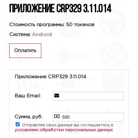
Приложение CRP329 3.11.014
Стоимость программы: 50 токенов
Система:
Android
Оплатить
Приложение CRP329 3.11.014
Ваш Email
Сумма, руб.
с
Отправляя свои данные вы соглашаетесь
условиями обработки персональных данных