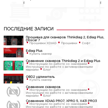
ПОСЛЕДНИЕ ЗАПИСИ
Прошивка для сканеров Thinkdiag 2, Ediag Plus,
Dbscar 7
Прошивки XDIAG
Прошивки
Софт
Ediag Plus
Купить сканер
Сравнение сканеров Thinkdiag 2 и Ediag Plus
Инструкции по работе со сканерами
Инструкции по работе с активированными
марками
Блог
OBD2 удлинитель
Купить сканер
Сравнение сканеров
Инструкции по работе со сканерами
Инструкции по работе с активированными
марками
Блог
Сравнение XDIAG PRO7, XPRO 5, X431 PRO3
Инструкции по работе со сканерами
Инструкции по работе с активированными