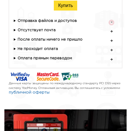
Купить
Отправка файлов и доступов
+
Отсутствует почта
+
После оплаты ничего не пришло
+
Не проходит оплата
+
Оплата прямым переводом
+
Данные карты защищены по международному стандарту PCI DSS через
систему YooMoney. Оплачивая активацию, Вы соглашаетесь с условиями
публичной оферты