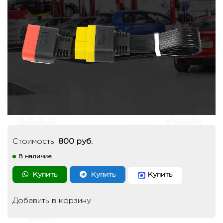
Стоимость:
800 руб.
В наличие
Купить
Купить
Купить
Добавить в корзину