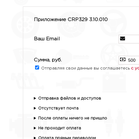
Приложение CRP329 3.10.010
Ваш Email
Сумма, руб.
с у
Отправляя свои данные вы соглашаетесь
Отправка файлов и доступов
Отсутствует почта
После оплаты ничего не пришло
Не проходит оплата
Оплата прямым переводом