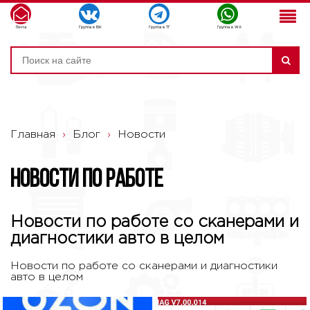
Почта
Группа в ВК
Группа в ТГ
Группа в WA
Главная
›
Блог
›
Новости
Новости по работе
Новости по работе со сканерами и
диагностики авто в целом
Новости по работе со сканерами и диагностики
авто в целом