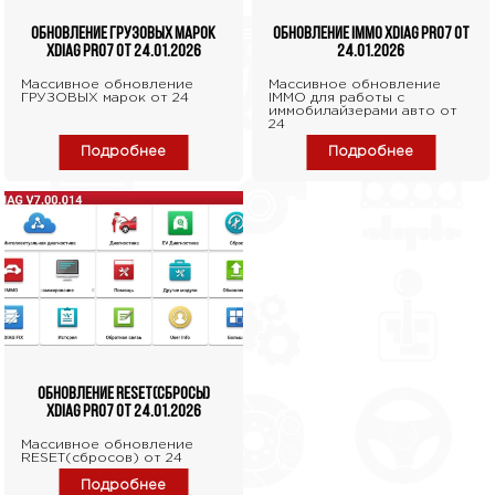
Обновление грузовых марок
Обновление IMMO XDIAG PRO7 от
XDIAG PRO7 от 24.01.2026
24.01.2026
Массивное обновление
Массивное обновление
ГРУЗОВЫХ марок от 24
IMMO для работы с
иммобилайзерами авто от
24
Подробнее
Подробнее
Обновление RESET(сбросы)
XDIAG PRO7 от 24.01.2026
Массивное обновление
RESET(сбросов) от 24
Подробнее