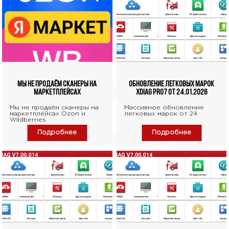
Мы не продаём сканеры на
Обновление легковых марок
маркетплейсах
XDIAG PRO7 от 24.01.2026
Мы не продаём сканеры на
Массивное обновление
маркетплейсах Ozon и
легковых марок от 24
Wildberries
Подробнее
Подробнее