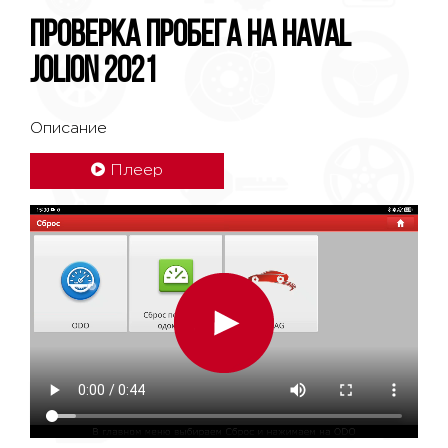
Проверка пробега на Haval
Jolion 2021
Описание
Плеер