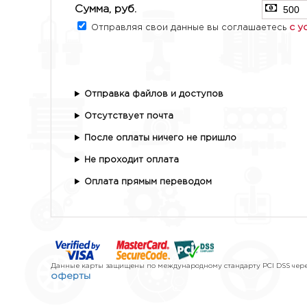
Сумма, руб.
с у
Отправляя свои данные вы соглашаетесь
Отправка файлов и доступов
Отсутствует почта
После оплаты ничего не пришло
Не проходит оплата
Оплата прямым переводом
Данные карты защищены по международному стандарту PCI DSS через
оферты