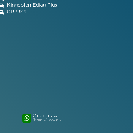
Kingbolen Ediag Plus
CRP 919
Открыть чат
*Купить/продлить