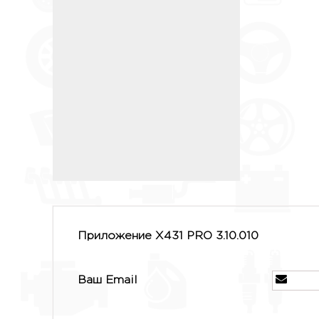
Приложение X431 PRO 3.10.010
Ваш Email