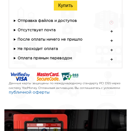
Купить
Отправка файлов и доступов
+
Отсутствует почта
+
После оплаты ничего не пришло
+
Не проходит оплата
+
Оплата прямым переводом
+
Данные карты защищены по международному стандарту PCI DSS через
систему YooMoney. Оплачивая активацию, Вы соглашаетесь с условиями
публичной оферты