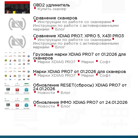
OBD2 удлинитель
Купить сканер
Сравнение сканеров
Инструкции по работе со сканерами
Инструкции по работе с активированными
марками
Блог
Сравнение XDIAG PRO7, XPRO 5, X431 PRO3
Инструкции по работе со сканерами
Инструкции по работе с активированными
марками
Блог
Грузовые марки XDIAG PRO7 от 01.2026 для
сканеров
Марки XDIAG PRO7
Марки
Софт
Марки XDIAG PRO7 от 01.2026 для сканеров
Марки XDIAG PRO7
Марки
Софт
Обновление RESET(сбросы) XDIAG PRO7 от
24.01.2026
Новости
Блог
Обновление IMMO XDIAG PRO7 от 24.01.2026
Новости
Блог