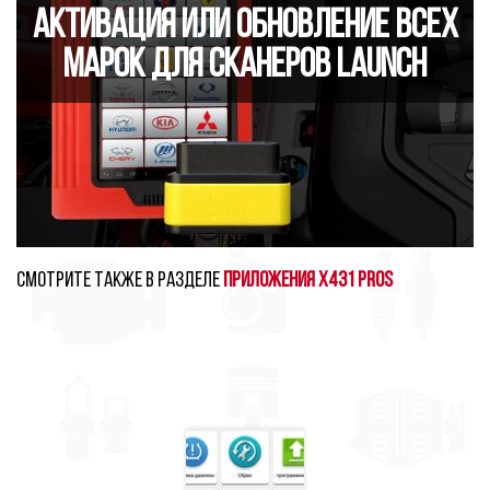
Активация или обновление всех
марок для сканеров Launch
Смотрите также в разделе
Приложения X431 PROS