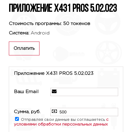
Приложение X431 PROS 5.02.023
Стоимость программы: 50 токенов
Система:
Android
Оплатить
Приложение X431 PROS 5.02.023
Ваш Email
Сумма, руб.
с
Отправляя свои данные вы соглашаетесь
условиями обработки персональных данных