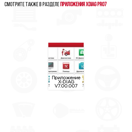
Смотрите также в разделе
Приложения XDIAG PRO7
Приложение
X-DIAG
V7.00.007