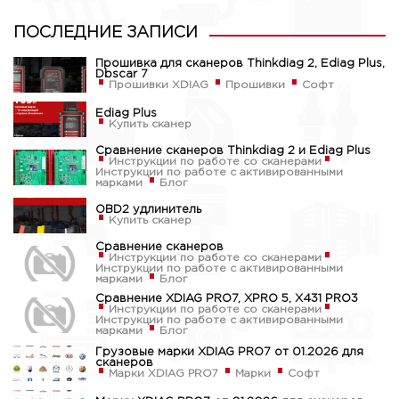
ПОСЛЕДНИЕ ЗАПИСИ
Прошивка для сканеров Thinkdiag 2, Ediag Plus,
Dbscar 7
Прошивки XDIAG
Прошивки
Софт
Ediag Plus
Купить сканер
Сравнение сканеров Thinkdiag 2 и Ediag Plus
Инструкции по работе со сканерами
Инструкции по работе с активированными
марками
Блог
OBD2 удлинитель
Купить сканер
Сравнение сканеров
Инструкции по работе со сканерами
Инструкции по работе с активированными
марками
Блог
Сравнение XDIAG PRO7, XPRO 5, X431 PRO3
Инструкции по работе со сканерами
Инструкции по работе с активированными
марками
Блог
Грузовые марки XDIAG PRO7 от 01.2026 для
сканеров
Марки XDIAG PRO7
Марки
Софт