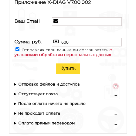
Приложение X-DIAG V7.00.002
Ваш Email
Сумма, руб.
с
Отправляя свои данные вы соглашаетесь
условиями обработки персональных данных
Купить
Отправка файлов и доступов
+
Отсутствует почта
+
После оплаты ничего не пришло
+
Не проходит оплата
+
Оплата прямым переводом
+