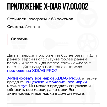
Приложение X-DIAG V7.00.002
Стоимость программы: 60 токенов
Система:
Android
Оплатить
Данная версия приложения более ранняя. Для
ранних версий используйте более ранние
версии Android. Для более свежих Android
используйте самую последнею версию
приложения XDIAG PRO7
Активировать все марки XDIAG PRO3
, а также
продлить
лицензию и обновить все марки
можно
тут
.
Мы можем продлить лицензию и
обновить все марки, даже если Вы
активировали все марки в другом месте.