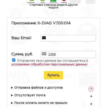
Стартовая страница раздела Другие
Моду
модули
Приложение X-DIAG V7.00.014
Ваш Email
Сумма, руб.
с
Отправляя свои данные вы соглашаетесь
условиями обработки персональных данных
Купить
Отправка файлов и доступов
+
Отсутствует почта
+
После оплаты ничего не пришло
+