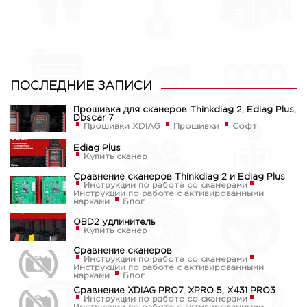
ПОСЛЕДНИЕ ЗАПИСИ
Прошивка для сканеров Thinkdiag 2, Ediag Plus,
Dbscar 7
Прошивки XDIAG
Прошивки
Софт
Ediag Plus
Купить сканер
Сравнение сканеров Thinkdiag 2 и Ediag Plus
Инструкции по работе со сканерами
Инструкции по работе с активированными
марками
Блог
OBD2 удлинитель
Купить сканер
Сравнение сканеров
Инструкции по работе со сканерами
Инструкции по работе с активированными
марками
Блог
Сравнение XDIAG PRO7, XPRO 5, X431 PRO3
Инструкции по работе со сканерами