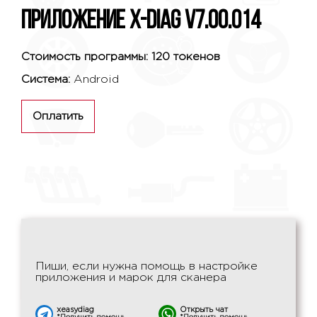
Приложение X-DIAG V7.00.014
Стоимость программы: 120 токенов
Система:
Android
Оплатить
Пиши, если нужна помощь в настройке
приложения и марок для сканера
xeasydiag
Открыть чат