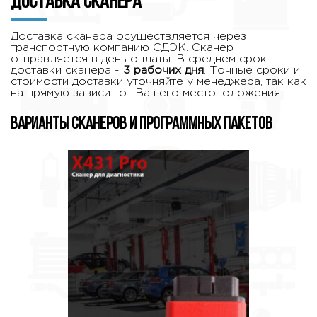
Доставка сканера
Доставка сканера осуществляется через
транспортную компанию СДЭК. Сканер
отправляется в день оплаты. В среднем срок
доставки сканера -
3 рабочих дня
. Точные сроки и
стоимости доставки уточняйте у менеджера, так как
на прямую зависит от Вашего местоположения.
Варианты сканеров и программных пакетов