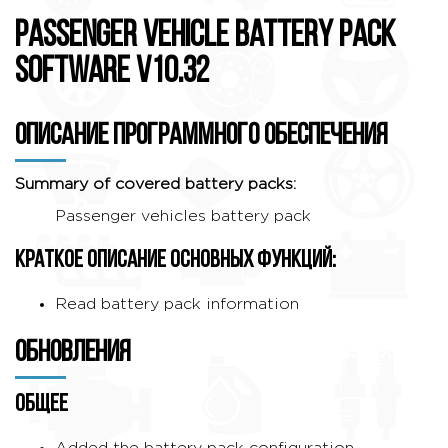
Passenger vehicle battery pack
software V10.32
Описание программного обеспечения
Summary of covered battery packs:
Passenger vehicles battery pack
Краткое описание основных функций:
Read battery pack information
Обновления
Общее