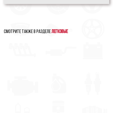
Смотрите также в разделе
Легковые