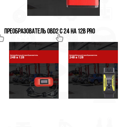
Преобразователь OBD2 с 24 на 12в Pro