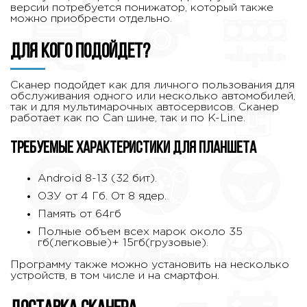
версии потребуется понижатор, который также
можно приобрести отдельно.
Для кого подойдет?
Сканер подойдет как для личного пользования для
обслуживания одного или несколько автомобилей,
так и для мультимарочных автосервисов. Сканер
работает как по Can шине, так и по K-Line.
Требуемые характеристики для планшета
Android 8-13 (32 бит).
ОЗУ от 4 Гб. От 8 ядер.
Память от 64гб
Полные объем всех марок около 35
гб(легковые)+ 15гб(грузовые).
Программу также можно установить на несколько
устройств, в том числе и на смартфон.