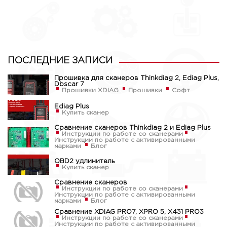
ПОСЛЕДНИЕ ЗАПИСИ
Прошивка для сканеров Thinkdiag 2, Ediag Plus,
Dbscar 7
Прошивки XDIAG
Прошивки
Софт
Ediag Plus
Купить сканер
Сравнение сканеров Thinkdiag 2 и Ediag Plus
Инструкции по работе со сканерами
Инструкции по работе с активированными
марками
Блог
OBD2 удлинитель
Купить сканер
Сравнение сканеров
Инструкции по работе со сканерами
Инструкции по работе с активированными
марками
Блог
Сравнение XDIAG PRO7, XPRO 5, X431 PRO3
Инструкции по работе со сканерами
Инструкции по работе с активированными