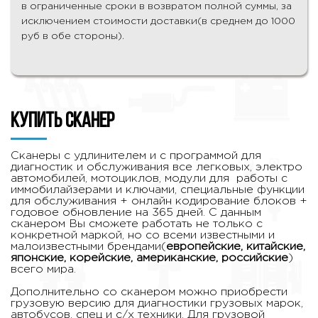
в ограниченные сроки в возвратом полной суммы, за
исключением стоимости доставки(в среднем до 1000
руб в обе стороны).
Купить сканер
Сканеры с удлинителем и с программой для
диагностик и обслуживания все легковых, электро
автомобилей, мотоциклов, модули для работы с
иммобилайзерами и ключами, специальные функции
для обслуживания + онлайн кодирование блоков +
годовое обновление на 365 дней. С данным
сканером Вы сможете работать не только с
конкретной маркой, но со всеми известными и
малоизвестными брендами(
европейские, китайские,
японские, корейские, американские, российские
)
всего мира.
Дополнительно со сканером можно приобрести
грузовую версию для диагностики грузовых марок,
автобусов, спец и с/х техники. Для грузовой