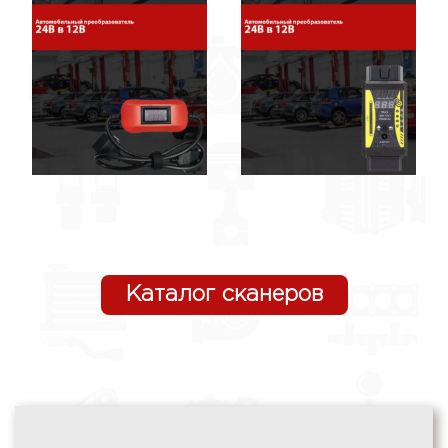
Каталог сканеров