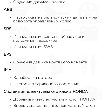
Обучение датчика наклона
ABS
Настройка нейтральной точки датчика угла
поворота управляемых колёс
SRS
Инициализация системы обнаружения
положения пассажира
Инициализация SWS
EPS
Обучения датчика крутящего момента
IMA
Калибровка ротора
Настройка зарядового состояния
Система интеллектуального ключа HONDA
Добавить интеллектуальный ключ HONDA
Вновь установить интеллектуальный ключ