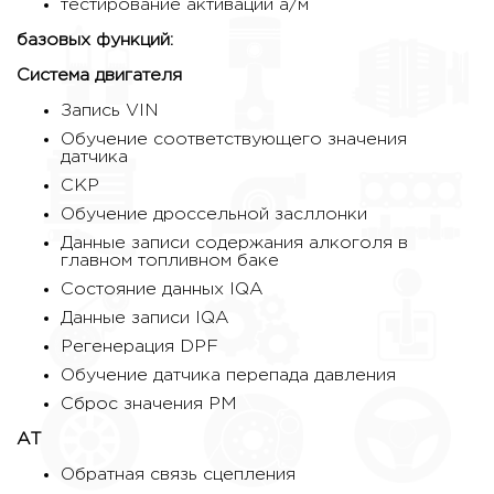
тестирование активации а/м
базовых функций:
Система двигателя
Запись VIN
Обучение соответствующего значения
датчика
CKP
Обучение дроссельной засллонки
Данные записи содержания алкоголя в
главном топливном баке
Состояние данных IQA
Данные записи IQA
Регенерация DPF
Обучение датчика перепада давления
Сброс значения PM
AT
Обратная связь сцепления