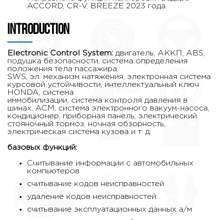
ACCORD, CR-V, BREEZE 2023 года.
Introduction
Electronic Control System:
двигатель, АККП, ABS,
подушка безопасности, система определения
положения тела пассажира,
SWS, эл. механизм натяжения, электронная система
курсовой устойчивости, интеллектуальный ключ
HONDA, система
иммобилизации, система контроля давления в
шинах, ACM, система электронного вакуум-насоса,
кондиционер, приборная панель, электрический
стояночный тормоз, ночная обзорность,
электрическая система кузова и т. д.
базовых функций:
Считывание информации с автомобильных
компьютеров
считывание кодов неисправностей
удаление кодов неисправностей
считывание эксплуатационных данных а/м