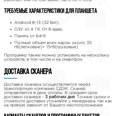
Требуемые характеристики для планшета
Android 8-13 (32 бит).
ОЗУ от 4 Гб. От 8 ядер.
Память от 64гб
Полные объем всех марок около 35
гб(легковые)+ 15гб(грузовые).
Программу также можно установить на несколько
устройств, в том числе и на смартфон.
Доставка сканера
Доставка сканера осуществляется через
транспортную компанию СДЭК. Сканер
отправляется в день оплаты. В среднем срок
доставки сканера -
3 рабочих дня
. Точные сроки и
стоимости доставки уточняйте у менеджера, так как
на прямую зависит от Вашего местоположения.