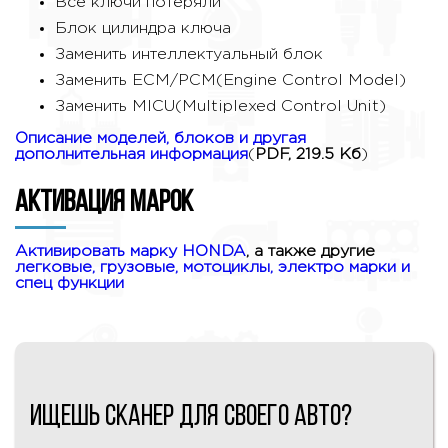
Все ключи потеряли
Блок цилиндра ключа
Заменить интеллектуальный блок
Заменить ECM/PCM(Engine Control Model)
Заменить MICU(Multiplexed Control Unit)
Описание моделей, блоков и другая
дополнительная информация
(
PDF, 219.5 Кб
)
Активация марок
Активировать марку HONDA
, а также другие
легковые, грузовые, мотоциклы, электро марки и
спец функции
Ищешь сканер для своего авто?