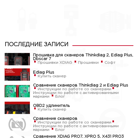
ПОСЛЕДНИЕ ЗАПИСИ
Прошивка для сканеров Thinkdiag 2, Ediag Plus,
Dbscar 7
Прошивки XDIAG
Прошивки
Софт
Ediag Plus
Купить сканер
Сравнение сканеров Thinkdiag 2 и Ediag Plus
Инструкции по работе со сканерами
Инструкции по работе с активированными
марками
Блог
OBD2 удлинитель
Купить сканер
Сравнение сканеров
Инструкции по работе со сканерами
Инструкции по работе с активированными
марками
Блог
Сравнение XDIAG PRO7, XPRO 5, X431 PRO3