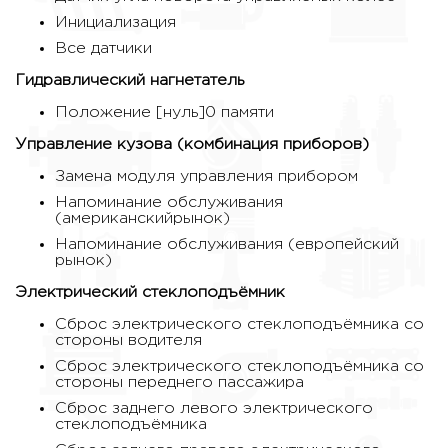
Инициализация
Все датчики
Гидравлический нагнетатель
Положение [нуль]0 памяти
Управление кузова (комбинация приборов)
Замена модуля управления прибором
Напоминание обслуживания
(американскийрынок)
Напоминание обслуживания (европейский
рынок)
Электрический стеклоподъёмник
Сброс электрического стеклоподъёмника со
стороны водителя
Сброс электрического стеклоподъёмника со
стороны переднего пассажира
Сброс заднего левого электрического
стеклоподъёмника