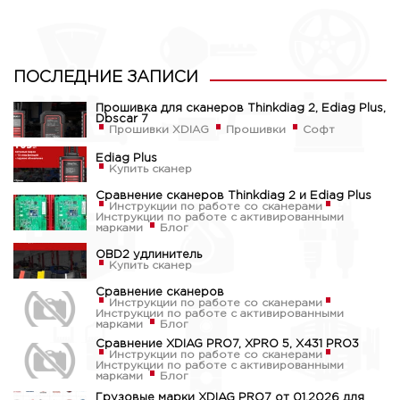
ПОСЛЕДНИЕ ЗАПИСИ
Прошивка для сканеров Thinkdiag 2, Ediag Plus,
Dbscar 7
Прошивки XDIAG
Прошивки
Софт
Ediag Plus
Купить сканер
Сравнение сканеров Thinkdiag 2 и Ediag Plus
Инструкции по работе со сканерами
Инструкции по работе с активированными
марками
Блог
OBD2 удлинитель
Купить сканер
Сравнение сканеров
Инструкции по работе со сканерами
Инструкции по работе с активированными
марками
Блог
Сравнение XDIAG PRO7, XPRO 5, X431 PRO3
Инструкции по работе со сканерами
Инструкции по работе с активированными
марками
Блог
Грузовые марки XDIAG PRO7 от 01.2026 для